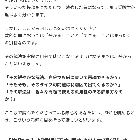
も紹介されていたりします。
そういった投稿を見ただけで、勉強した気になってしまう受験生心
理はよく分かります。
しかし、ここでも同じことをいわせてください。
数的処理においては「分かる」ことと「できる」ことはまったく
の別物なのです。
その解法を実際に自分で使いこなせるようになるまでは、分かっ
たとはいえません。
「その鮮やかな解法、自分でも紙に書いて再現できるか？」
「そもそも、そのタイプの問題は特別区で出てくるのか？」
「その解法は、色々な問題で使える汎用性のある解き方なの
か？」
ここまで読んでくださっている熱心なあなたには、SNSを眺めると
き、こういう冷静な目を持ってほしいと思います。